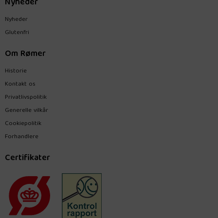
Nyheder
Nyheder
Glutenfri
Om Rømer
Historie
Kontakt os
Privatlivspolitik
Generelle vilkår
Cookiepolitik
Forhandlere
Certifikater