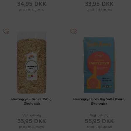
34,95 DKK
33,95 DKK
pr. stk (inkl. moms)
pr. stk (inkl. moms)
Havregryn - Grove 750 g.
Havregryn Grov 1kg Saltå Kvarn,
Økologisk
Økologisk
Vejl. udsalg
Vejl. udsalg
33,95 DKK
55,95 DKK
pr. stk (inkl. moms)
pr. stk (inkl. moms)