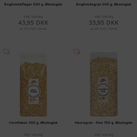
Boghvedeflager 500 g. Økologisk
Boghvedegryn 500 g. Økologisk
Vejl. udsalg
Vejl. udsalg
43,95 DKK
33,95 DKK
pr. stk (inkl. moms)
pr. stk (inkl. moms)
Cornflakes 300 g. Økologisk
Havregryn - Fine 750 g. Økologisk
Vejl. udsalg
Vejl. udsalg